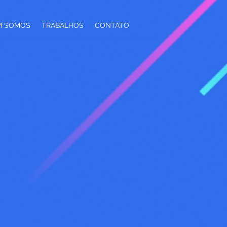
M SOMOS
TRABALHOS
CONTATO