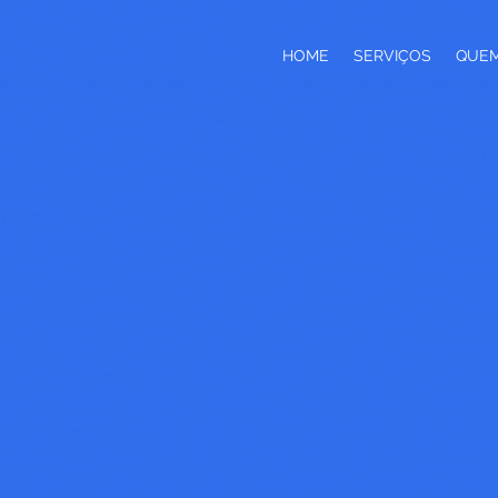
HOME
SERVIÇOS
QUE