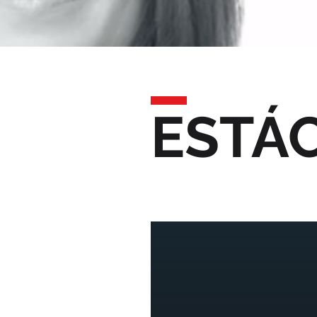
ESTÁC