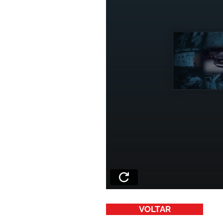
VOLTAR