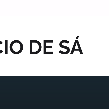
IO DE SÁ